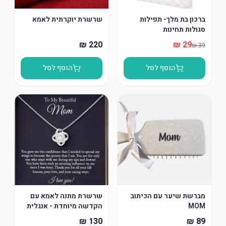
ברכון בת מלך- תפילות
שרשרת יוקרתית לאמא
סגולות תחינות
הוסף לסל
הוסף לסל
מברשת שיער עם הכיתוב
שרשרת מתנה לאמא עם
MOM
הקדשה מיוחדת - אנגלית