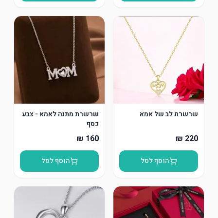
שרשרת לב של אמא
שרשרת מתנה לאמא - צבע
כסף
הוסף לסל
הוסף לסל