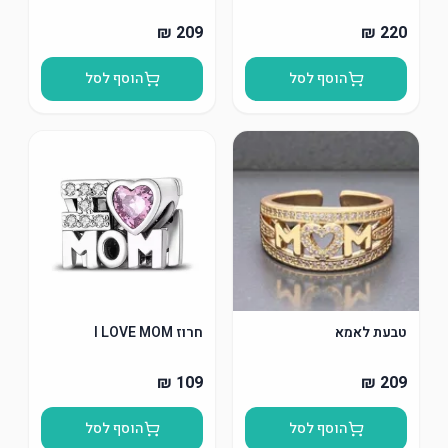
הוסף לסל
הוסף לסל
טבעת לאמא
חרוז I LOVE MOM
הוסף לסל
הוסף לסל