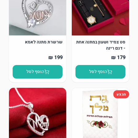
סט צמיד ושעון במתנה אחת
שרשרת מתנה לאמא
- דגם רינה
הוסף לסל
הוסף לסל
מבצע