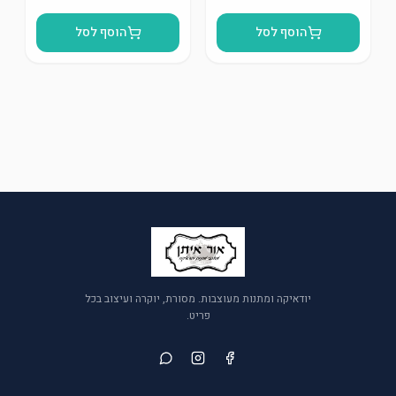
הוסף לסל
הוסף לסל
יודאיקה ומתנות מעוצבות. מסורת, יוקרה ועיצוב בכל
פריט.