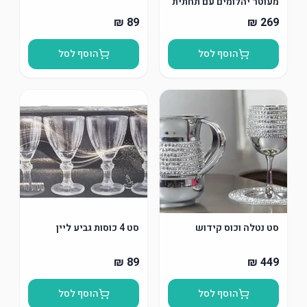
מעוטר יהלומים עם תחתית
הוסף לסל
הוסף לסל
סט נטלה וכוס קידוש
סט 4 כוסות גביע ליין
הוסף לסל
הוסף לסל