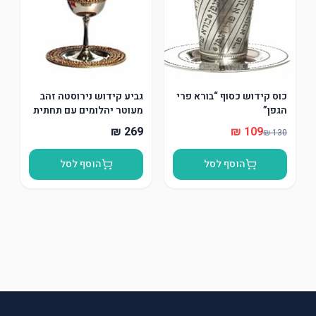
כוס קידוש כסוף “בורא פרי
גביע קידוש נירוסטה זהב
הגפן”
מעוטר יהלומים עם תחתית
הוסף לסל
הוסף לסל