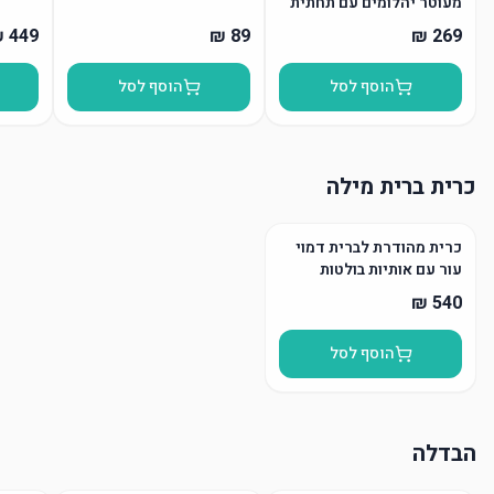
מעוטר יהלומים עם תחתית
הוסף לסל
הוסף לסל
כרית ברית מילה
כרית מהודרת לברית דמוי
עור עם אותיות בולטות
הוסף לסל
הבדלה