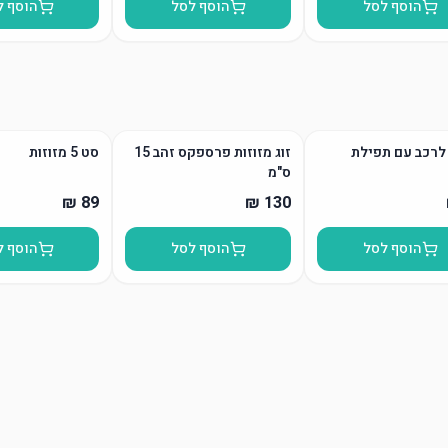
הוסף לסל
הוסף לסל
הוסף ל
לרכב עם תפילת
זוג מזוזות פרספקס זהב 15
סט 5 מזוזות
ס"מ
הוסף לסל
הוסף לסל
הוסף ל