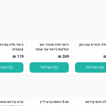
ה זכוכית עבה גוון
כיסוי חלה מהודר עם
כיסוי חלה עם ה
הבלטות | דמוי עור שחור
צבעונית
הוסף לסל
הוסף לסל
הוסף ל
ה וכוס קידוש
סט 4 כוסות גביע ליין