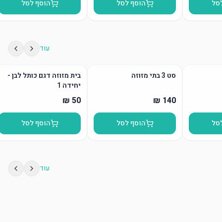
סל
הוסף לסל
הוסף לסל
עוד
סט 3 בתי מזוזה
בית מזוזה דגם כותל לבן -
יחידה 1
סל
הוסף לסל
הוסף לסל
עוד