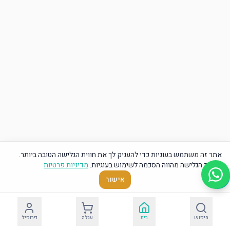
אתר זה משתמש בעוגיות כדי להעניק לך את חווית הגלישה הטובה ביותר.
המשך הגלישה מהווה הסכמה לשימוש בעוגיות.
מדיניות פרטיות
אישור
חיפוש
בית
עגלה
פרופיל