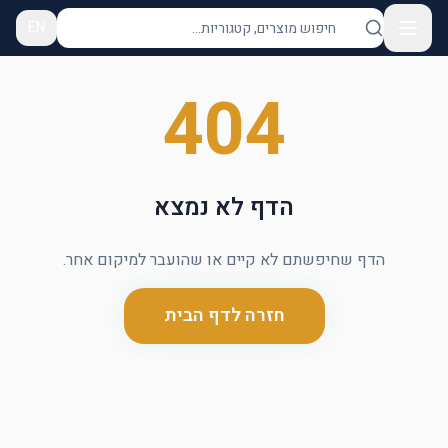
EN
404
הדף לא נמצא
הדף שחיפשתם לא קיים או שהועבר למיקום אחר.
חזרה לדף הבית