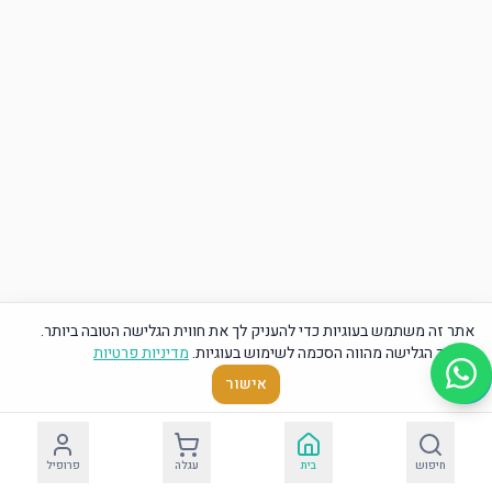
אתר זה משתמש בעוגיות כדי להעניק לך את חווית הגלישה הטובה ביותר.
המשך הגלישה מהווה הסכמה לשימוש בעוגיות.
מדיניות פרטיות
אישור
חיפוש
בית
עגלה
פרופיל