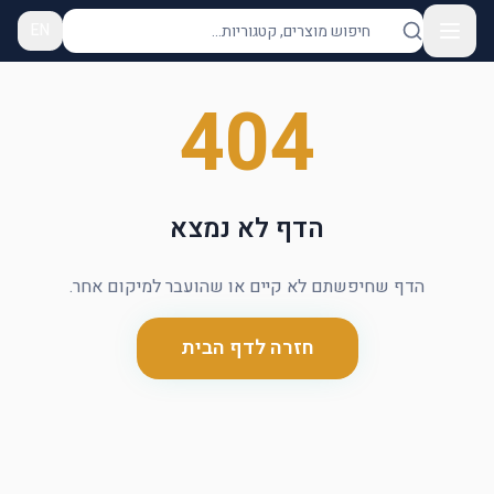
EN
404
הדף לא נמצא
הדף שחיפשתם לא קיים או שהועבר למיקום אחר.
חזרה לדף הבית