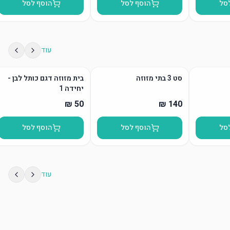
סל
הוסף לסל
הוסף לסל
עוד
סט 3 בתי מזוזה
בית מזוזה דגם כותל לבן -
יחידה 1
סל
הוסף לסל
הוסף לסל
עוד