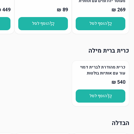
מעוטר יהלומים עם תחתית
הוסף לסל
הוסף לסל
כרית ברית מילה
כרית מהודרת לברית דמוי
עור עם אותיות בולטות
הוסף לסל
הבדלה