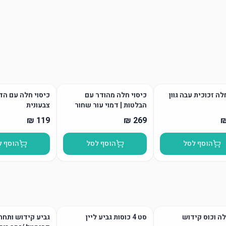
ה זכוכית עבה גוון
כיסוי חלה מהודר עם
כיסוי חלה עם ה
הבלטות | דמוי עור שחור
צבעונית
הוסף לסל
הוסף לסל
הוסף ל
ה וכוס קידוש
סט 4 כוסות גביע ליין