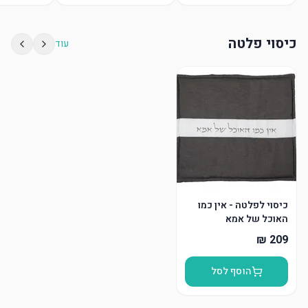
כיסוי פלטה
עוד
כיסוי לפלטה - אין כמו
האוכל של אמא
הוסף לסל