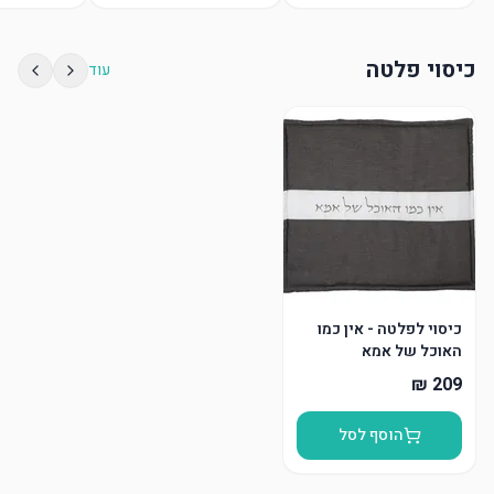
כיסוי פלטה
עוד
כיסוי לפלטה - אין כמו
האוכל של אמא
הוסף לסל