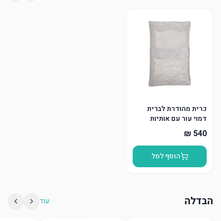
כרית מהודרת לברית
דמוי עור עם אותיות
בולטות
הוסף לסל
הבדלה
עוד