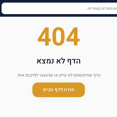
404
הדף לא נמצא
הדף שחיפשתם לא קיים או שהועבר למיקום אחר.
חזרה לדף הבית