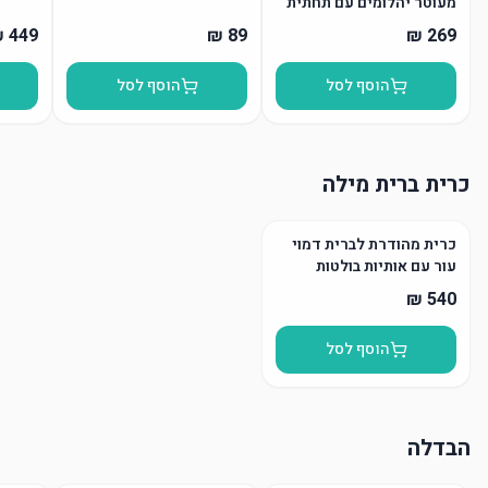
מעוטר יהלומים עם תחתית
הוסף לסל
הוסף לסל
כרית ברית מילה
כרית מהודרת לברית דמוי
עור עם אותיות בולטות
הוסף לסל
הבדלה