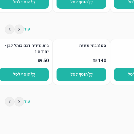
סל
הוסף לסל
הוסף לסל
עוד
סט 3 בתי מזוזה
בית מזוזה דגם כותל לבן -
יחידה 1
סל
הוסף לסל
הוסף לסל
עוד