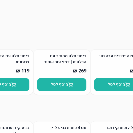
ה זכוכית עבה גוון
כיסוי חלה מהודר עם
כיסוי חלה עם ה
הבלטות | דמוי עור שחור
צבעונית
הוסף לסל
הוסף לסל
הוסף ל
ה וכוס קידוש
סט 4 כוסות גביע ליין