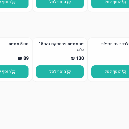
הוסף לסל
הוסף לסל
הוסף ל
לרכב עם תפילת
זוג מזוזות פרספקס זהב 15
סט 5 מזוזות
ס"מ
הוסף לסל
הוסף לסל
הוסף ל