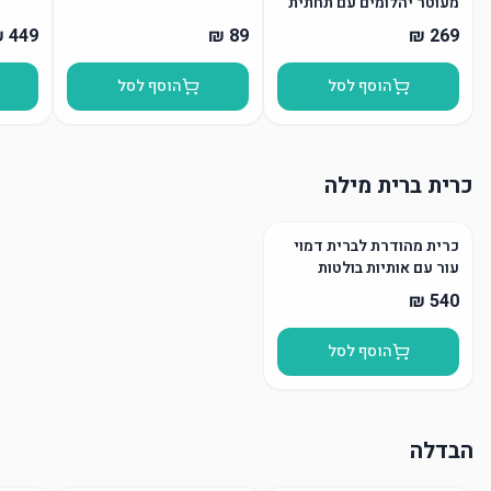
מעוטר יהלומים עם תחתית
הוסף לסל
הוסף לסל
כרית ברית מילה
כרית מהודרת לברית דמוי
עור עם אותיות בולטות
הוסף לסל
הבדלה