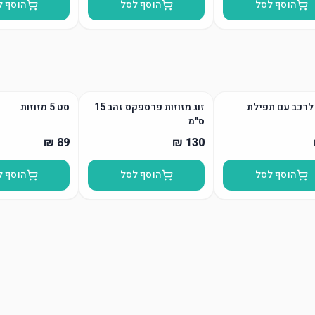
הוסף לסל
הוסף לסל
הוסף ל
לרכב עם תפילת
זוג מזוזות פרספקס זהב 15
סט 5 מזוזות
ס"מ
הוסף לסל
הוסף לסל
הוסף ל