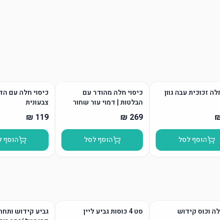
ה זכוכית עבה גוון
כיסוי חלה מהודר עם
כיסוי חלה עם ה
הבלטות | דמוי עור שחור
צבעונית
הוסף לסל
הוסף לסל
הוסף ל
ה וכוס קידוש
סט 4 כוסות גביע ליין