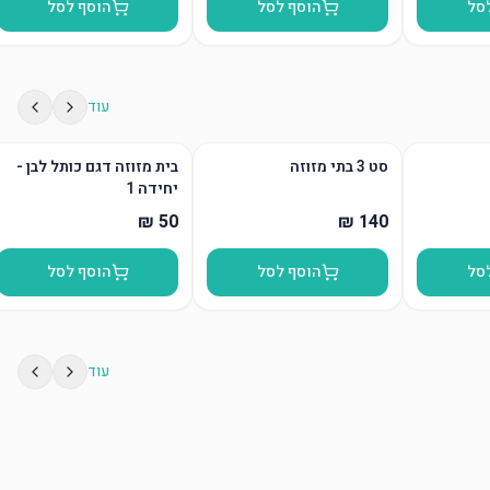
סל
הוסף לסל
הוסף לסל
עוד
סט 3 בתי מזוזה
בית מזוזה דגם כותל לבן -
יחידה 1
סל
הוסף לסל
הוסף לסל
עוד