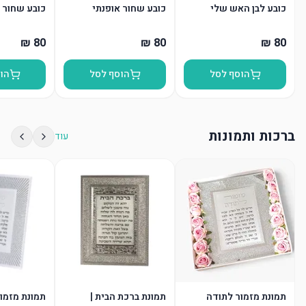
כובע לבן האש שלי
כובע שחור אופנתי
כובע שחור 
הוסף לסל
הוסף לסל
הו
ברכות ותמונות
עוד
תמונת מזמור לתודה
תמונת ברכת הבית |
תמונת מזמו