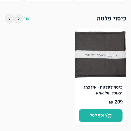
כיסוי פלטה
עוד
כיסוי לפלטה - אין כמו
האוכל של אמא
הוסף לסל