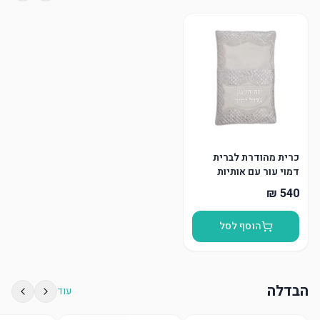
כרית מהודרת לברית
דמוי עור עם אותיות
בולטות
הוסף לסל
הבדלה
עוד