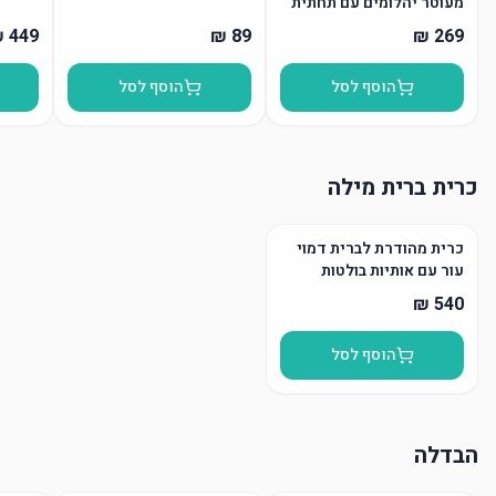
מעוטר יהלומים עם תחתית
הוסף לסל
הוסף לסל
כרית ברית מילה
כרית מהודרת לברית דמוי
עור עם אותיות בולטות
הוסף לסל
הבדלה