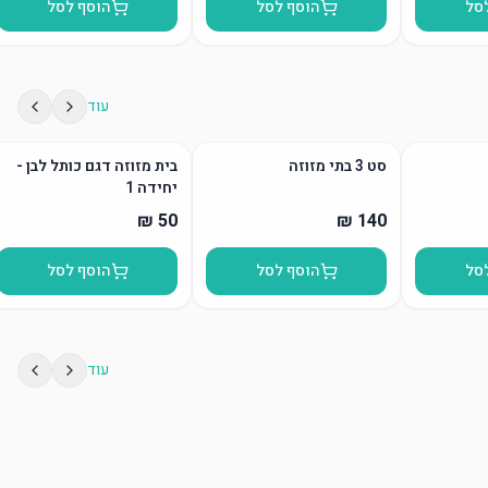
סל
הוסף לסל
הוסף לסל
עוד
סט 3 בתי מזוזה
בית מזוזה דגם כותל לבן -
יחידה 1
סל
הוסף לסל
הוסף לסל
עוד