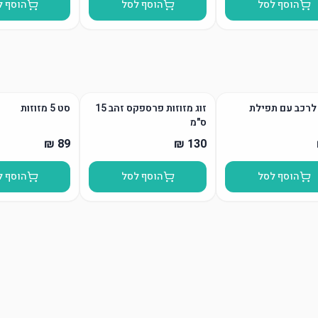
הוסף לסל
הוסף לסל
הוסף ל
לרכב עם תפילת
זוג מזוזות פרספקס זהב 15
סט 5 מזוזות
ס"מ
הוסף לסל
הוסף לסל
הוסף ל