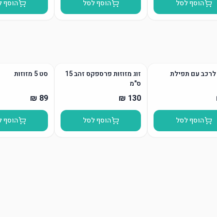
הוסף לסל
הוסף לסל
הוסף ל
לרכב עם תפילת
זוג מזוזות פרספקס זהב 15
סט 5 מזוזות
ס"מ
הוסף לסל
הוסף לסל
הוסף ל