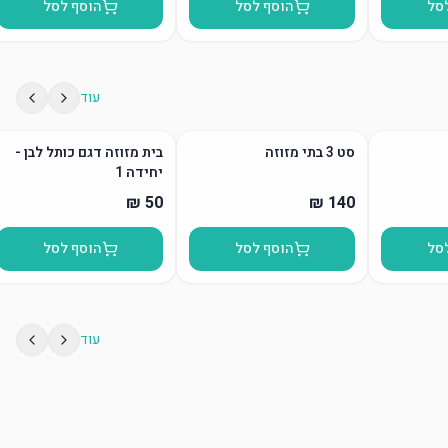
סל
הוסף לסל
הוסף לסל
עוד
סט 3 בתי מזוזה
בית מזוזה דגם כותל לבן -
יחידה 1
סל
הוסף לסל
הוסף לסל
עוד