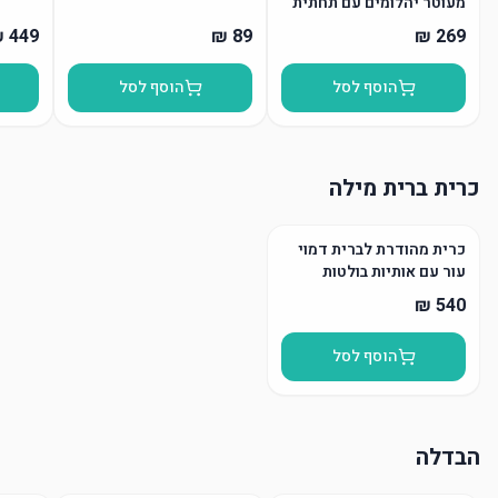
מעוטר יהלומים עם תחתית
הוסף לסל
הוסף לסל
כרית ברית מילה
כרית מהודרת לברית דמוי
עור עם אותיות בולטות
הוסף לסל
הבדלה