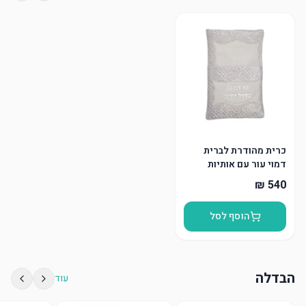
כרית מהודרת לברית
דמוי עור עם אותיות
בולטות
הוסף לסל
הבדלה
עוד