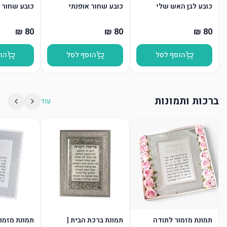
כובע לבן האש שלי
כובע שחור אופנתי
כובע שחור 
הוסף לסל
הוסף לסל
הו
ברכות ותמונות
עוד
תמונת מזמור לתודה
תמונת ברכת הבית |
תמונת מזמו