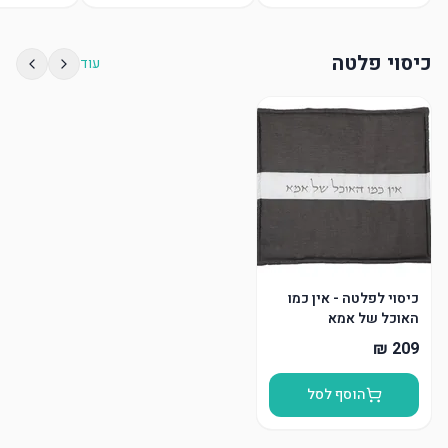
כיסוי פלטה
עוד
כיסוי לפלטה - אין כמו
האוכל של אמא
הוסף לסל