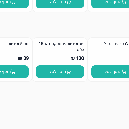
הוסף לסל
הוסף לסל
הוסף ל
לרכב עם תפילת
זוג מזוזות פרספקס זהב 15
סט 5 מזוזות
ס"מ
הוסף לסל
הוסף לסל
הוסף ל