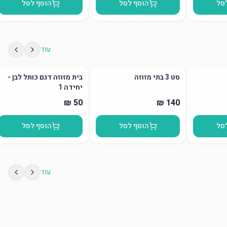
סל
הוסף לסל
הוסף לסל
עוד
סט 3 בתי מזוזה
בית מזוזה דגם כותל לבן -
יחידה 1
סל
הוסף לסל
הוסף לסל
עוד