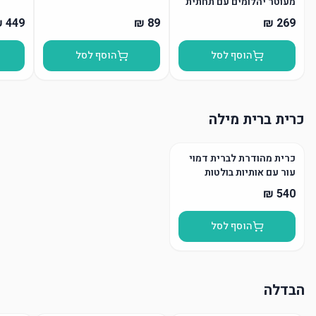
מעוטר יהלומים עם תחתית
הוסף לסל
הוסף לסל
כרית ברית מילה
כרית מהודרת לברית דמוי
עור עם אותיות בולטות
הוסף לסל
הבדלה