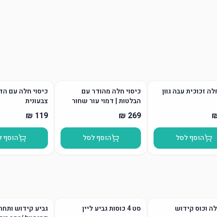
ה זכוכית עבה גוון
כיסוי חלה מהודר עם
כיסוי חלה עם ה
הבלטות | דמוי עור שחור
צבעונית
הוסף לסל
הוסף לסל
הוסף ל
ה וכוס קידוש
סט 4 כוסות גביע ליין