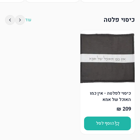
כיסוי פלטה
עוד
כיסוי לפלטה - אין כמו
האוכל של אמא
הוסף לסל