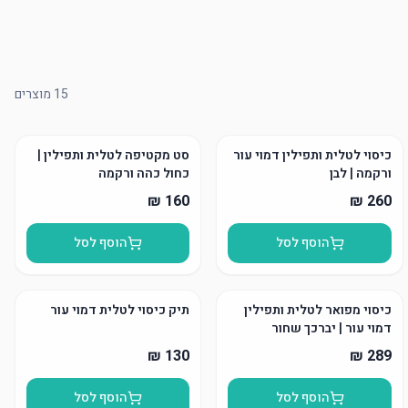
15
מוצרים
כיסוי לטלית ותפילין דמוי עור
סט מקטיפה לטלית ותפילין |
ורקמה | לבן
כחול כהה ורקמה
הוסף לסל
הוסף לסל
כיסוי מפואר לטלית ותפילין
תיק כיסוי לטלית דמוי עור
דמוי עור | יברכך שחור
הוסף לסל
הוסף לסל