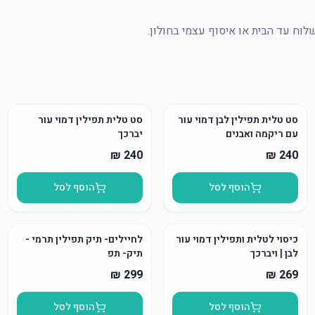
סט טלית תפילין לבן דמוי עור
סט טלית תפילין דמוי עור
עם ריקמה ואבנים
יברכך
הוסף לסל
הוסף לסל
כיסוי לטלית ותפילין דמוי עור
לחיילים- תיק תפילין תרמי -
לבן | ויברכך
תיק- תפ
הוסף לסל
הוסף לסל