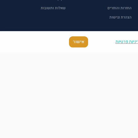
החזרות והחזרים
שאלות ותשובות
הצהרת נגישות
ניות פרטיות
אישור