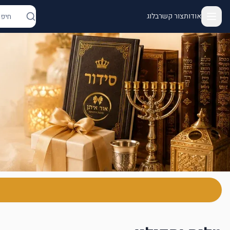
אודות
צור קשר
בלוג