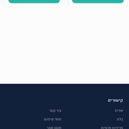
קישורים
אודות
צור קשר
בלוג
תנאי שימוש
מדיניות פרטיות
תקנון אתר