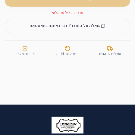
מוצר זה אזל מהמלאי
שאלה על המוצר? דברו איתנו בוואטסאפ
משלוח עד הבית
החזרה תוך 14 יום
אחריות מלאה