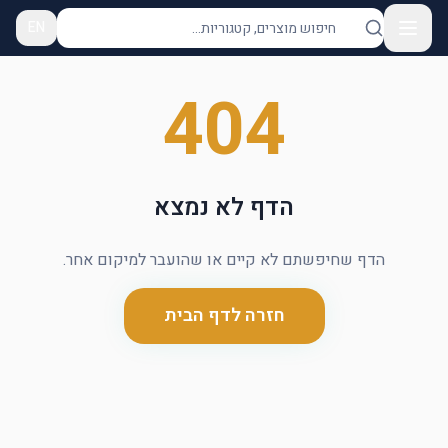
EN
404
הדף לא נמצא
הדף שחיפשתם לא קיים או שהועבר למיקום אחר.
חזרה לדף הבית