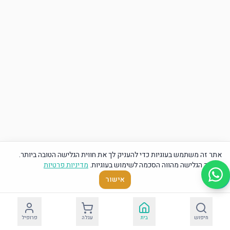
אתר זה משתמש בעוגיות כדי להעניק לך את חווית הגלישה הטובה ביותר.
המשך הגלישה מהווה הסכמה לשימוש בעוגיות.
מדיניות פרטיות
אישור
חיפוש
בית
עגלה
פרופיל