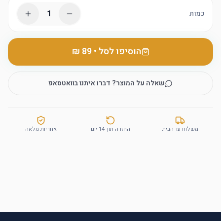
1
כמות
הוסיפו לסל
•
שאלה על המוצר? דברו איתנו בוואטסאפ
משלוח עד הבית
החזרה תוך 14 יום
אחריות מלאה