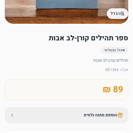
הגדל
ספר תהילים קורן-לב אבות
אזל מהמלאי
תהילים קורן-לב אבות
מק"ט
:
OE1356
הוספת מתנה נלווית