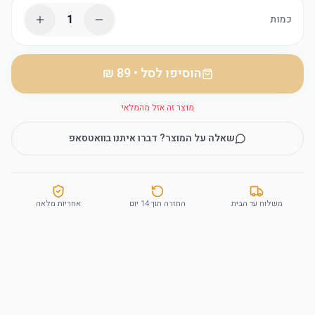
1
כמות
הוסיפו לסל
•
מוצר זה אזל מהמלאי
שאלה על המוצר? דברו איתנו בוואטסאפ
משלוח עד הבית
החזרה תוך 14 יום
אחריות מלאה