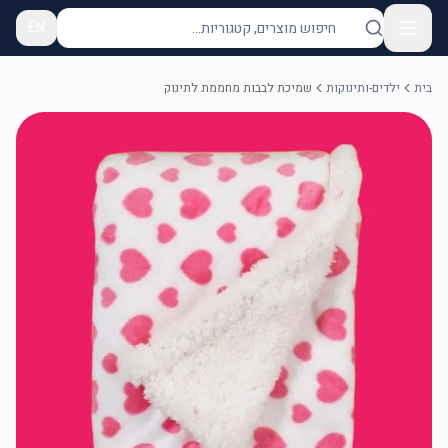
EN
בית
ילדים-ותינוקות
שמיכת לבבות מחממת לתינוק