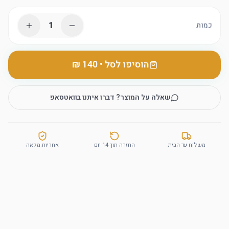
1
כמות
הוסיפו לסל
•
שאלה על המוצר? דברו איתנו בוואטסאפ
משלוח עד הבית
החזרה תוך 14 יום
אחריות מלאה