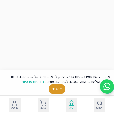
אתר זה משתמש בעוגיות כדי להעניק לך את חווית הגלישה הטובה ביותר.
המשך הגלישה מהווה הסכמה לשימוש בעוגיות.
מדיניות פרטיות
אישור
חיפוש
בית
עגלה
פרופיל