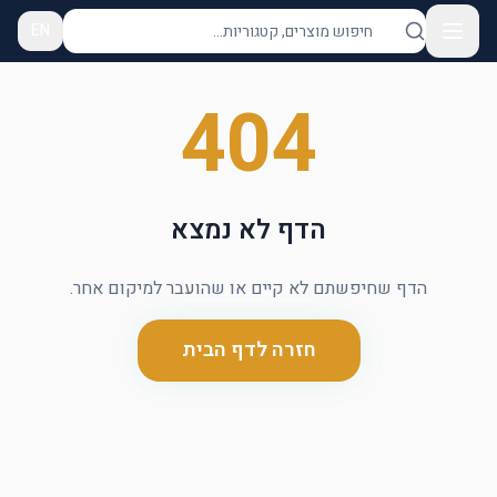
EN
404
הדף לא נמצא
הדף שחיפשתם לא קיים או שהועבר למיקום אחר.
חזרה לדף הבית