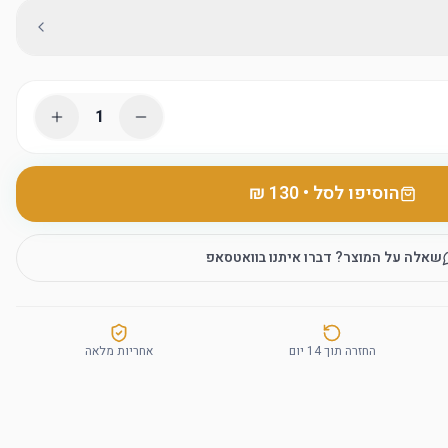
1
הוסיפו לסל
•
שאלה על המוצר? דברו איתנו בוואטסאפ
החזרה תוך 14 יום
אחריות מלאה