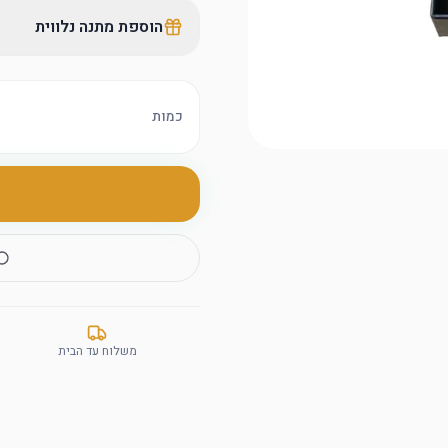
הוספת מתנה נלווית
כמות
משלוח עד הבית