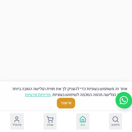
אתר זה משתמש בעוגיות כדי להעניק לך את חווית הגלישה הטובה ביותר.
המשך הגלישה מהווה הסכמה לשימוש בעוגיות.
מדיניות פרטיות
אישור
חיפוש
בית
עגלה
פרופיל