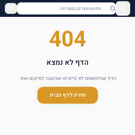
EN
404
הדף לא נמצא
הדף שחיפשתם לא קיים או שהועבר למיקום אחר.
חזרה לדף הבית