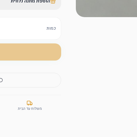
הוספת מתנה נלווית
כמות
משלוח עד הבית