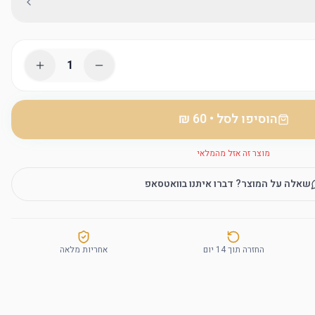
1
הוסיפו לסל
•
מוצר זה אזל מהמלאי
שאלה על המוצר? דברו איתנו בוואטסאפ
החזרה תוך 14 יום
אחריות מלאה