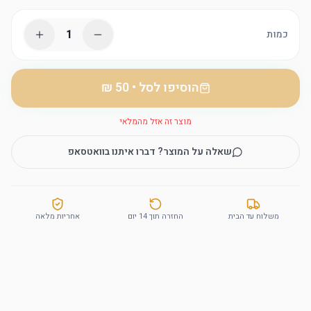
1
כמות
הוסיפו לסל
•
מוצר זה אזל מהמלאי
שאלה על המוצר? דברו איתנו בוואטסאפ
משלוח עד הבית
החזרה תוך 14 יום
אחריות מלאה