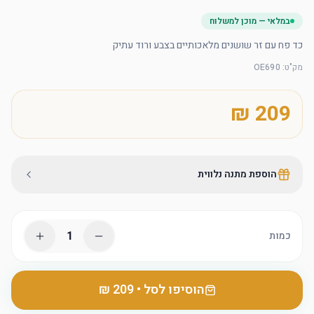
במלאי — מוכן למשלוח
כד פח עם זר שושנים מלאכותיים בצבע ורוד עתיק
מק"ט
:
OE690
הוספת מתנה נלווית
1
כמות
הוסיפו לסל
•