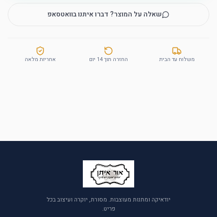
שאלה על המוצר? דברו איתנו בוואטסאפ
משלוח עד הבית
החזרה תוך 14 יום
אחריות מלאה
יודאיקה ומתנות מעוצבות. מסורת, יוקרה ועיצוב בכל
פריט.