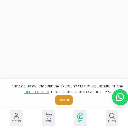
אתר זה משתמש בעוגיות כדי להעניק לך את חווית הגלישה הטובה ביותר.
המשך הגלישה מהווה הסכמה לשימוש בעוגיות.
מדיניות פרטיות
אישור
חיפוש
בית
עגלה
פרופיל