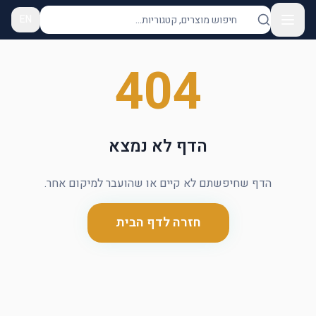
EN
404
הדף לא נמצא
הדף שחיפשתם לא קיים או שהועבר למיקום אחר.
חזרה לדף הבית