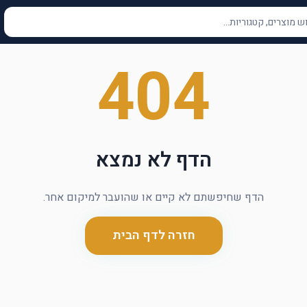
404
הדף לא נמצא
הדף שחיפשתם לא קיים או שהועבר למיקום אחר.
חזרה לדף הבית