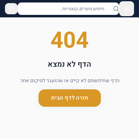
EN
404
הדף לא נמצא
הדף שחיפשתם לא קיים או שהועבר למיקום אחר.
חזרה לדף הבית