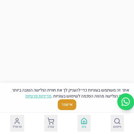
אתר זה משתמש בעוגיות כדי להעניק לך את חווית הגלישה הטובה ביותר.
המשך הגלישה מהווה הסכמה לשימוש בעוגיות.
מדיניות פרטיות
אישור
חיפוש
בית
עגלה
פרופיל