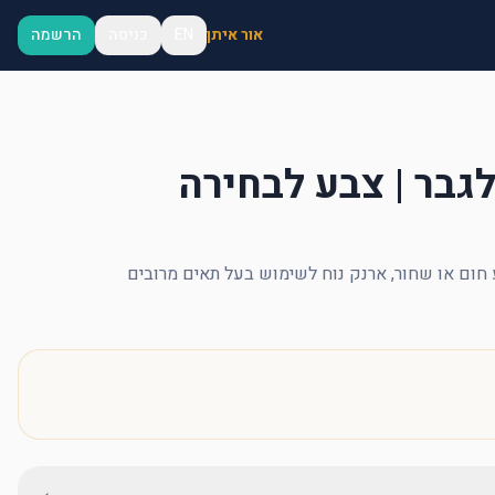
אור איתן
EN
כניסה
הרשמה
גבר | צבע לבחירה
 חום או שחור, ארנק נוח לשימוש בעל תאים מרובים