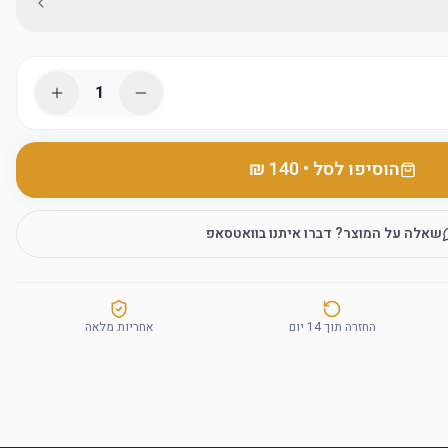
1
הוסיפו לסל
•
שאלה על המוצר? דברו איתנו בוואטסאפ
החזרה תוך 14 יום
אחריות מלאה