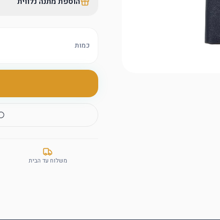
הוספת מתנה נלווית
כמות
משלוח עד הבית