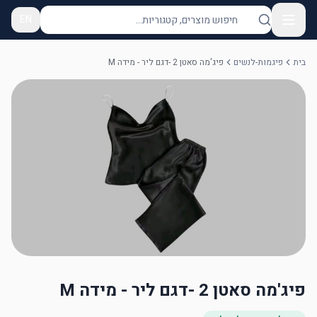
EN
בית
פיגמות-לנשים
פיג'מה סאטן 2 -דגם ליר - מידה M
פיג'מה סאטן 2 -דגם ליר - מידה M