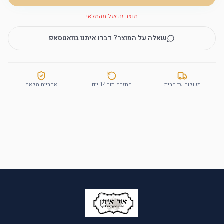
מוצר זה אזל מהמלאי
שאלה על המוצר? דברו איתנו בוואטסאפ
משלוח עד הבית
החזרה תוך 14 יום
אחריות מלאה