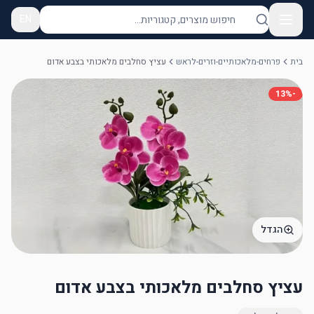
EN
בית
פרחים-מלאכותיים-וזרים-לראש
עציץ סחלבים מלאכותי בצבע אדום
13
%
-
הגדל
עציץ סחלבים מלאכותי בצבע אדום