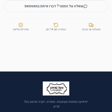
שאלה על המוצר? דברו איתנו בוואטסאפ
משלוח עד הבית
החזרה תוך 14 יום
אחריות מלאה
יודאיקה ומתנות מעוצבות. מסורת, יוקרה ועיצוב בכל
פריט.