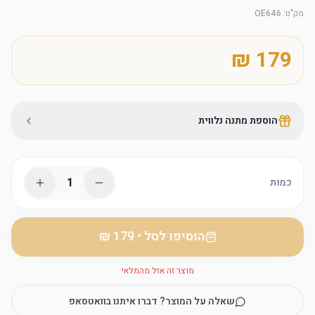
מק"ט
:
OE646
הוספת מתנה נלווית
1
כמות
הוסיפו לסל
•
מוצר זה אזל מהמלאי
שאלה על המוצר? דברו איתנו בוואטסאפ