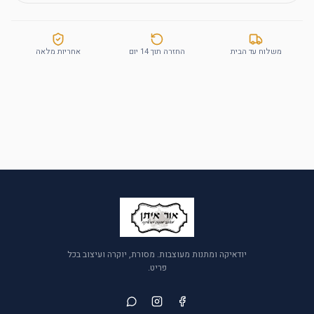
משלוח עד הבית
החזרה תוך 14 יום
אחריות מלאה
יודאיקה ומתנות מעוצבות. מסורת, יוקרה ועיצוב בכל
פריט.