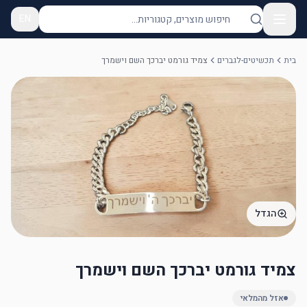
EN
בית
תכשיטים-לגברים
צמיד גורמט יברכך השם וישמרך
הגדל
צמיד גורמט יברכך השם וישמרך
אזל מהמלאי