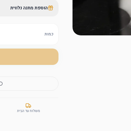
הוספת מתנה נלווית
כמות
משלוח עד הבית