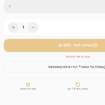
1
הוסיפו לסל
•
מוצר זה אזל מהמלאי
שאלה על המוצר? דברו איתנו בוואטסאפ
החזרה תוך 14 יום
אחריות מלאה