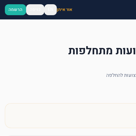
אור איתן
EN
כניסה
הרשמה
ועות מתחלפות