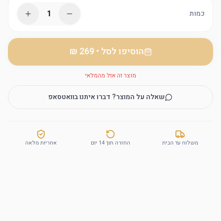
1
כמות
הוסיפו לסל
•
מוצר זה אזל מהמלאי
שאלה על המוצר? דברו איתנו בוואטסאפ
משלוח עד הבית
החזרה תוך 14 יום
אחריות מלאה