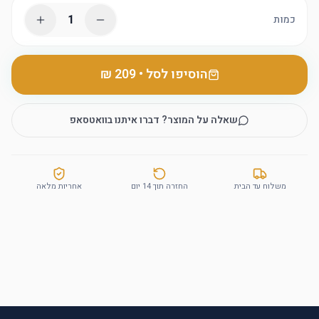
1
כמות
הוסיפו לסל
•
שאלה על המוצר? דברו איתנו בוואטסאפ
משלוח עד הבית
החזרה תוך 14 יום
אחריות מלאה