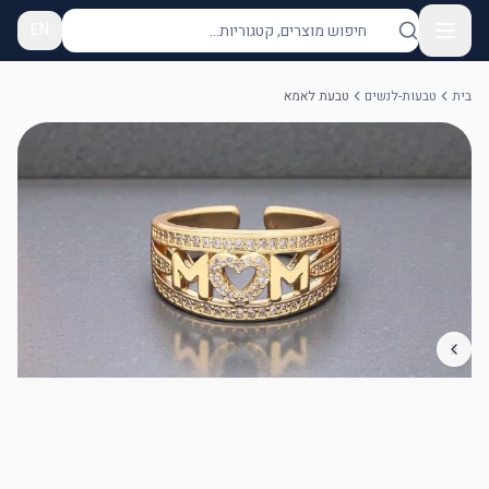
EN
בית
טבעות-לנשים
טבעת לאמא