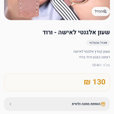
הגדל
שעון אלגנטי לאישה - ורוד
אזל מהמלאי
רצועה בצבע ורוד בהיר
מק"ט
:
OE461
הוספת מתנה נלווית