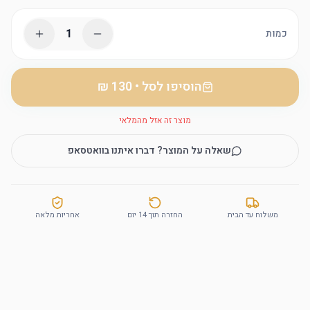
1
כמות
הוסיפו לסל
•
מוצר זה אזל מהמלאי
שאלה על המוצר? דברו איתנו בוואטסאפ
משלוח עד הבית
החזרה תוך 14 יום
אחריות מלאה