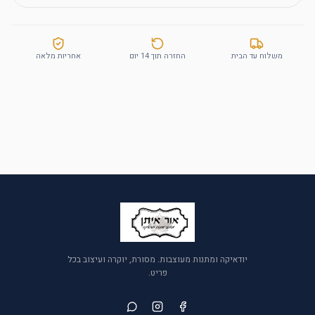
משלוח עד הבית
החזרה תוך 14 יום
אחריות מלאה
יודאיקה ומתנות מעוצבות. מסורת, יוקרה ועיצוב בכל
פריט.