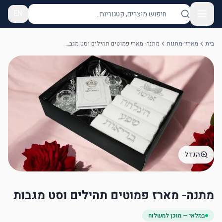
EN
בית
מארזי-מתנות
מתנה- מארז פמוטים תהילים וסט מגבות
הגדל
מתנה- מארז פמוטים תהילים וסט מגבות
במלאי — מוכן למשלוח