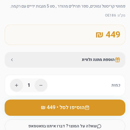
פמוטי קריסטל נמוכים, ספר תהילים מהודר , סט 5 מגבות ידיים עם רקמה.
מק"ט
:
OE186
הוספת מתנה נלווית
1
כמות
הוסיפו לסל
•
שאלה על המוצר? דברו איתנו בוואטסאפ