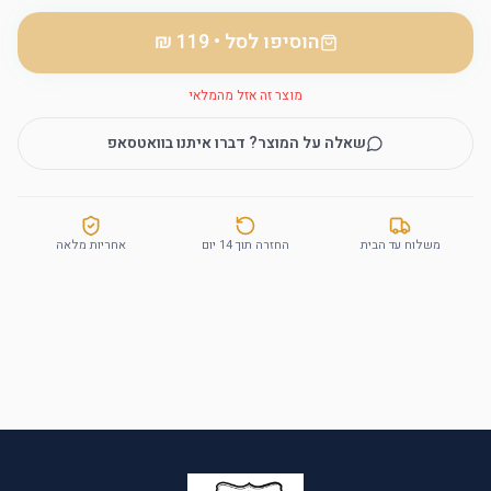
הוסיפו לסל
•
מוצר זה אזל מהמלאי
שאלה על המוצר? דברו איתנו בוואטסאפ
משלוח עד הבית
החזרה תוך 14 יום
אחריות מלאה