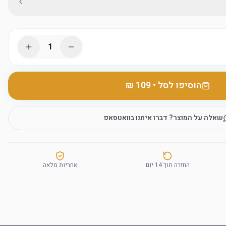
1
הוסיפו לסל
•
שאלה על המוצר? דברו איתנו בוואטסאפ
החזרה תוך 14 יום
אחריות מלאה