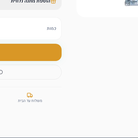
הוספת מתנה נלווית
כמות
משלוח עד הבית