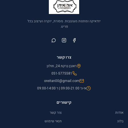
יודאיקה ומתנות מעוצבות. מסורת, יוקרה ועיצוב בכל
פריט.
צרו קשר
ראובן ברקת 24, חולון
051-5775581
oreitan00@gmail.com
א׳-ה׳ 09:00-21:00 | ו׳ 09:00-14:00
קישורים
אודות
צור קשר
בלוג
תנאי שימוש