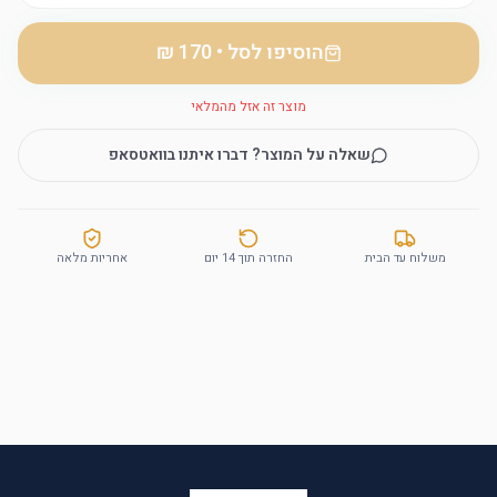
הוסיפו לסל
•
מוצר זה אזל מהמלאי
שאלה על המוצר? דברו איתנו בוואטסאפ
משלוח עד הבית
החזרה תוך 14 יום
אחריות מלאה