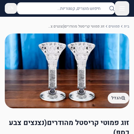
EN
בית
פמוטים
זוג פמוטי קריסטל מהודרים(נצנצים צבע כסף)
הגדל
זוג פמוטי קריסטל מהודרים(נצנצים צבע
כסף)