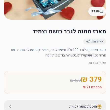
הגדל
מארז מתנה לגבר בושם וצמיד
אזל מהמלאי
בושם נאוטיקה לגבר 100 מ"ל וצמיד לגבר , מגיע בקופסת לב שחורה עם 
פרחי סבון ושוקולדים בכשרות בד"צ בית יוסף
מק"ט
:
OE104
חסכתם
הוספת מתנה נלווית