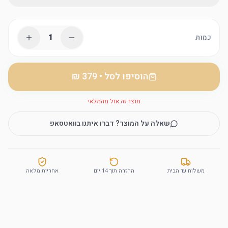
1
כמות
הוסיפו לסל
•
מוצר זה אזל מהמלאי
שאלה על המוצר? דברו איתנו בוואטסאפ
משלוח עד הבית
החזרה תוך 14 יום
אחריות מלאה