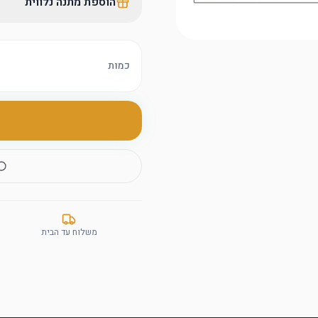
הוספת מתנה נלווית
כמות
משלוח עד הבית