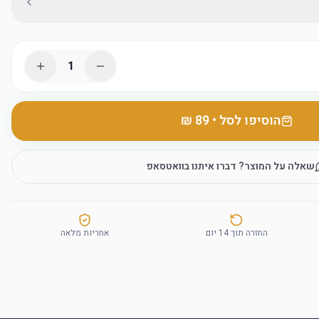
1
הוסיפו לסל
•
שאלה על המוצר? דברו איתנו בוואטסאפ
החזרה תוך 14 יום
אחריות מלאה