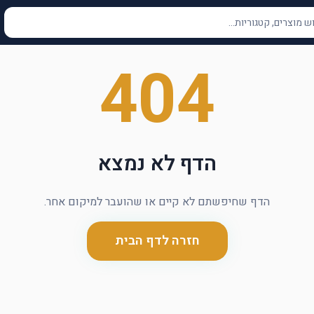
404
הדף לא נמצא
הדף שחיפשתם לא קיים או שהועבר למיקום אחר.
חזרה לדף הבית