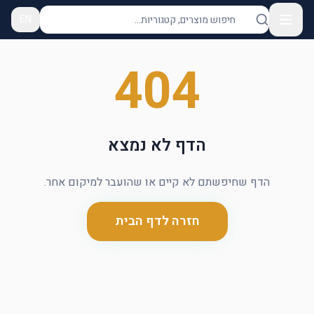
EN
404
הדף לא נמצא
הדף שחיפשתם לא קיים או שהועבר למיקום אחר.
חזרה לדף הבית