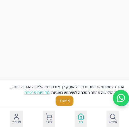
אתר זה משתמש בעוגיות כדי להעניק לך את חווית הגלישה הטובה ביותר.
המשך הגלישה מהווה הסכמה לשימוש בעוגיות.
מדיניות פרטיות
אישור
חיפוש
בית
עגלה
פרופיל