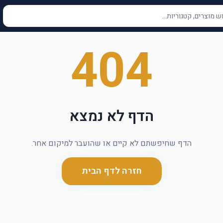
404
הדף לא נמצא
הדף שחיפשתם לא קיים או שהועבר למיקום אחר.
חזרה לדף הבית